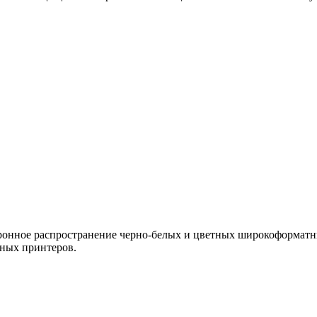
тронное распространение черно-белых и цветных широкоформатн
ных принтеров.