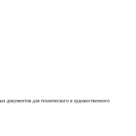
ых документов для технического и художественного