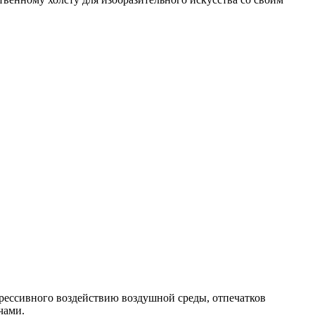
рессивного воздействию воздушной среды, отпечатков
чами.