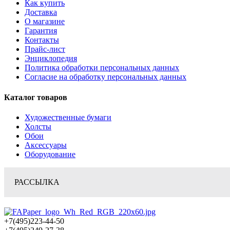
Как купить
Доставка
О магазине
Гарантия
Контакты
Прайс-лист
Энциклопедия
Политика обработки персональных данных
Согласие на обработку персональных данных
Каталог товаров
Художественные бумаги
Холсты
Обои
Аксессуары
Оборудование
РАССЫЛКА
+7(495)223-44-50