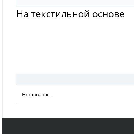
На текстильной основе
Нет товаров.