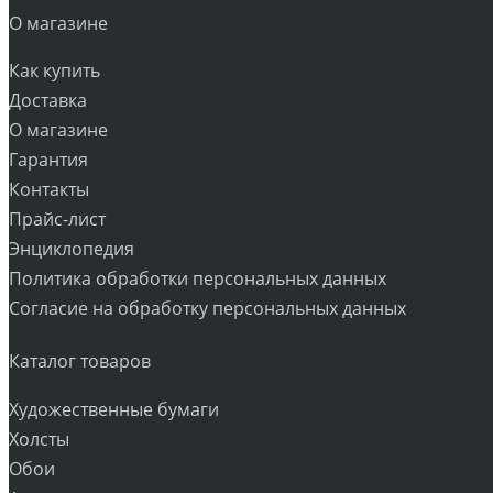
О магазине
Как купить
Доставка
О магазине
Гарантия
Контакты
Прайс-лист
Энциклопедия
Политика обработки персональных данных
Согласие на обработку персональных данных
Каталог товаров
Художественные бумаги
Холсты
Обои