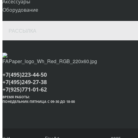
Аксессуары
Оборудование
РАССЫЛКА
+7(495)223-44-50
+7(495)249-27-38
+7(925)771-01-62
ВРЕМЯ РАБОТЫ:
ПОНЕДЕЛЬНИК-ПЯТНИЦА С 09-30 ДО 18-00