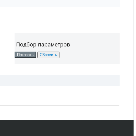
Подбор параметров