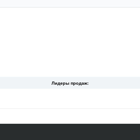
Лидеры продаж: