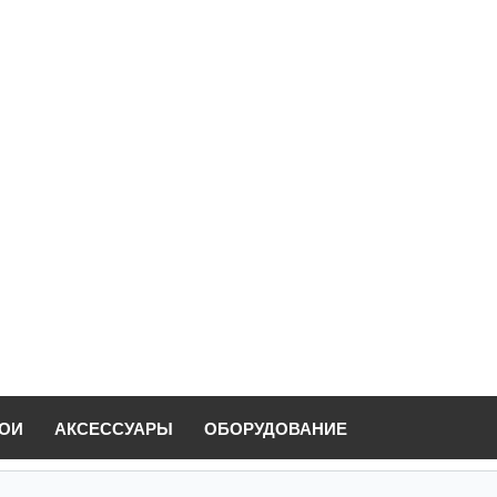
ОИ
АКСЕССУАРЫ
ОБОРУДОВАНИЕ